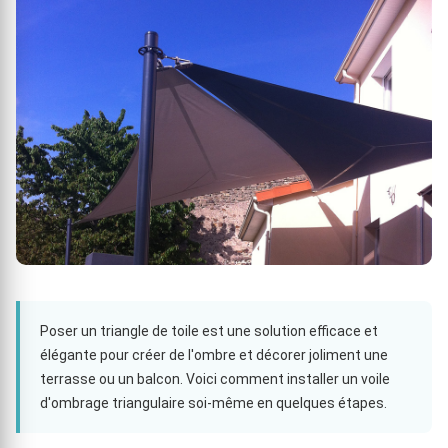
Poser un triangle de toile est une solution efficace et
élégante pour créer de l'ombre et décorer joliment une
terrasse ou un balcon. Voici comment installer un voile
d'ombrage triangulaire soi-même en quelques étapes.