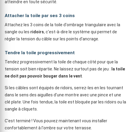
atteindre en toute sécurité.
Attacher la toile par ses 3 coins
Attachez les 3 coins de la toile d'ombrage triangulaire avec la
sangle ou les
ridoirs
, c'est-à-dire le système qui permet de
régler la tension du câble sur les points d'ancrage.
Tendre la toile progressivement
Tendez progressivement la toile de chaque côté pour que la
tension soit bien répartie. Ne laissez surtout pas de jeu :
la toile
ne doit pas pouvoir bouger dans le vent
.
Si les câbles sont équipés de ridoirs, serrez-les en les tournant
dans le sens des aiguilles d'une montre avec une pince et une
clé plate. Une fois tendue, la toile est bloquée par les ridoirs ou la
sangle à cliquets.
C'est terminé ! Vous pouvez maintenant vous installer
confortablement à l'ombre sur votre terrasse.