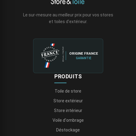
Le sur-mesure au meilleur prix pour vos stores
et toiles d'extérieur.
ORIGINE FRANCE
GARANTIE
PRODUITS
Toile de store
Store extérieur
Store intérieur
Voile d'ombrage
Déstockage