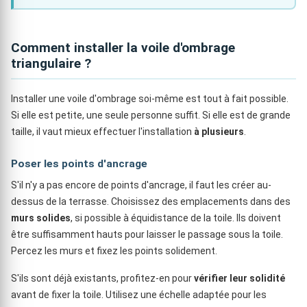
Comment installer la voile d'ombrage
triangulaire ?
Installer une voile d'ombrage soi-même est tout à fait possible.
Si elle est petite, une seule personne suffit. Si elle est de grande
taille, il vaut mieux effectuer l'installation
à plusieurs
.
Poser les points d'ancrage
S'il n'y a pas encore de points d'ancrage, il faut les créer au-
dessus de la terrasse. Choisissez des emplacements dans des
murs solides
, si possible à équidistance de la toile. Ils doivent
être suffisamment hauts pour laisser le passage sous la toile.
Percez les murs et fixez les points solidement.
S'ils sont déjà existants, profitez-en pour
vérifier leur solidité
avant de fixer la toile. Utilisez une échelle adaptée pour les