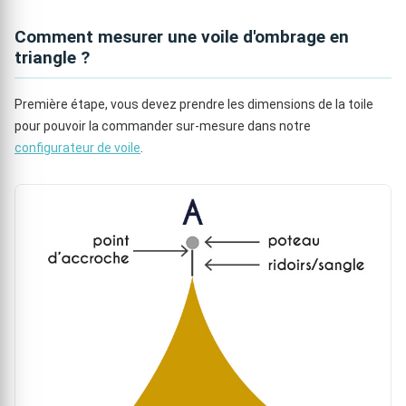
Comment mesurer une voile d'ombrage en
triangle ?
Première étape, vous devez prendre les dimensions de la toile
pour pouvoir la commander sur-mesure dans notre
configurateur de voile
.