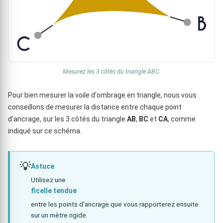
Mesurez les 3 côtés du triangle ABC.
Pour bien mesurer la voile d'ombrage en triangle, nous vous
conseillons de mesurer la distance entre chaque point
d'ancrage, sur les 3 côtés du triangle
AB
,
BC
et
CA
, comme
indiqué sur ce schéma.
💡
Astuce
Utilisez une
ficelle tendue
entre les points d'ancrage que vous rapporterez ensuite
sur un mètre rigide.