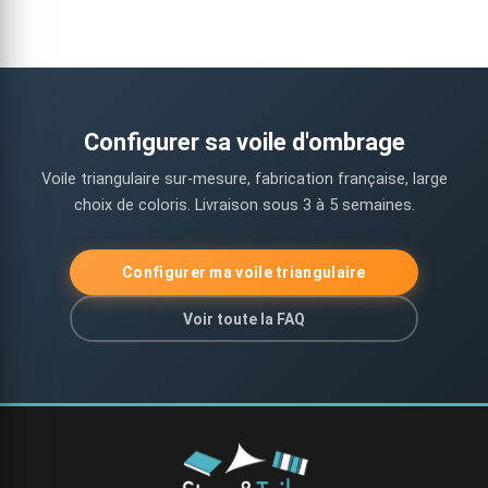
Configurer sa voile d'ombrage
Voile triangulaire sur-mesure, fabrication française, large
choix de coloris. Livraison sous 3 à 5 semaines.
Configurer ma voile triangulaire
Voir toute la FAQ