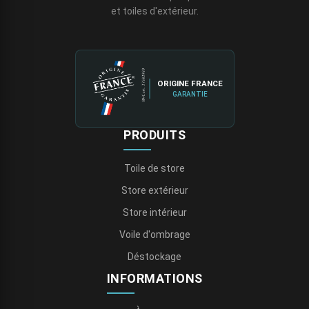
et toiles d'extérieur.
ORIGINE FRANCE
GARANTIE
PRODUITS
Toile de store
Store extérieur
Store intérieur
Voile d'ombrage
Déstockage
INFORMATIONS