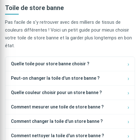
Toile de store banne
Pas facile de s'y retrouver avec des milliers de tissus de
couleurs différentes ! Voici un petit guide pour mieux choisir
votre toile de store banne et la garder plus longtemps en bon
état.
Quelle toile pour store banne choisir ?
Peut-on changer la toile d'un store banne ?
Quelle couleur choisir pour un store banne ?
Comment mesurer une toile de store banne ?
Comment changer la toile d'un store banne ?
Comment nettoyer la toile d'un store banne ?