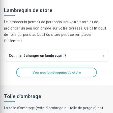
Lambrequin de store
Le lambrequin permet de personnaliser votre store et de
prolonger un peu son ombre sur votre terrasse. Ce petit bout
de toile qui pend au bout du store peut se remplacer
facilement.
Comment changer un lambrequin ?
Voir nos lambrequins de store
Toile d'ombrage
La toile d'ombrage (voile d'ombrage ou toile de pergola) est