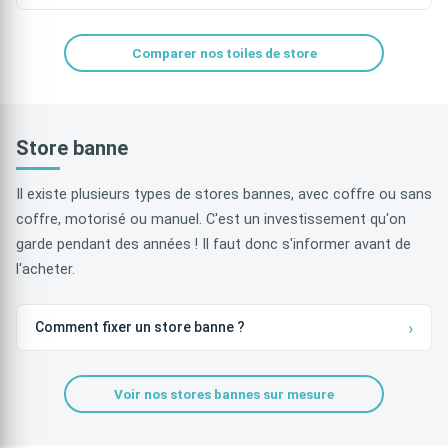
Comparer nos toiles de store
Store banne
Il existe plusieurs types de stores bannes, avec coffre ou sans
coffre, motorisé ou manuel. C'est un investissement qu'on
garde pendant des années ! Il faut donc s'informer avant de
l'acheter.
Comment fixer un store banne ?
Voir nos stores bannes sur mesure