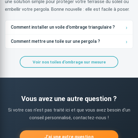
une solution simple pour protéger votre terrasse du soleil ou
embellir votre pergola. Bonne nouvelle : elle est facile à poser.
Comment installer un voile d'ombrage triangulaire ?
Comment mettre une toile sur une pergola ?
Voir nos toiles d'ombrage sur mesure
Vous avez une autre question ?
Si votre cas n'est pas traité ici et que vous avez besoin d'un
conseil personnalisé, contactez-nous !
J'ai une autre question